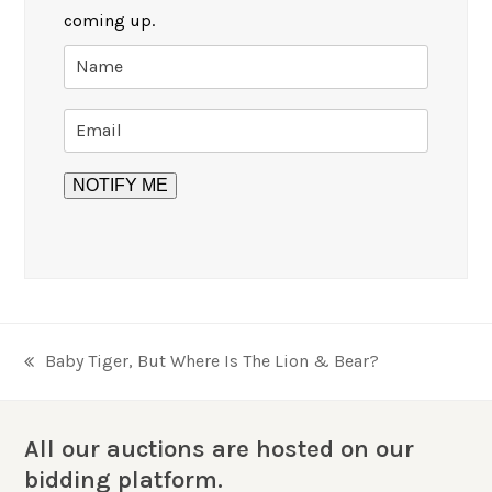
coming up.
Baby Tiger, But Where Is The Lion & Bear?
previous
post:
All our auctions are hosted on our
bidding platform.