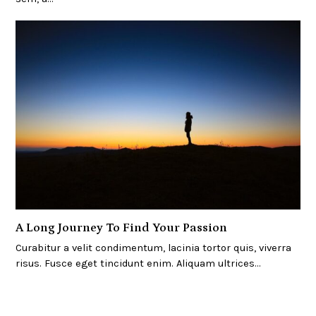
A Long Journey To Find Your Passion
Curabitur a velit condimentum, lacinia tortor quis, viverra
risus. Fusce eget tincidunt enim. Aliquam ultrices…