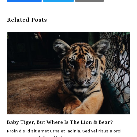
Related Posts
Baby Tiger, But Where Is The Lion & Bear?
Proin dis id sit amet urna et lacinia. Sed vel risus a orci